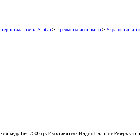
тернет-магазина Saatva
>
Предметы интерьера
>
Украшение инт
кий кедр
Вес
7500 гр.
Изготовитель
Индия
Наличие
Резерв
Стои