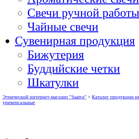
Свечи ручной работ
Чайные свечи
Сувенирная продукция
Бижутерия
Буддийские четки
Шкатулки
Этнический интернет-магазин "Saatva"
>
Каталог продукции ин
универсальные