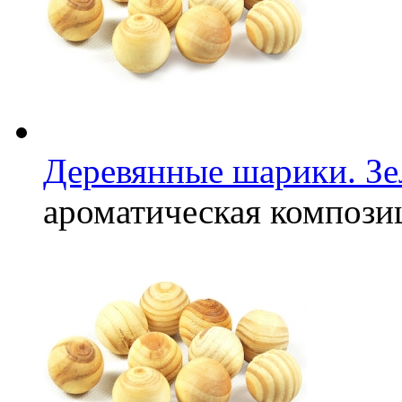
Деревянные шарики. Зе
ароматическая компози