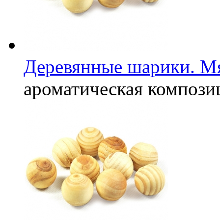
Деревянные шарики. Мя
ароматическая компози