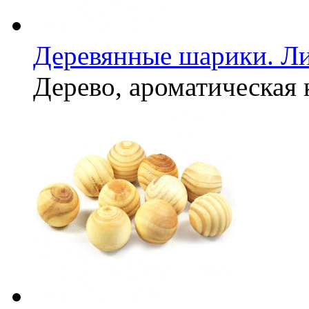
Деревянные шарики. Л
Дерево, ароматическая