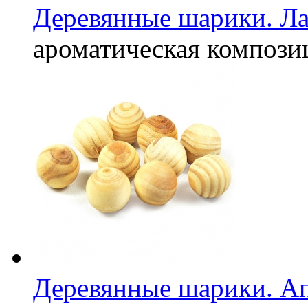
Деревянные шарики. Ла
ароматическая компози
Деревянные шарики. Ап