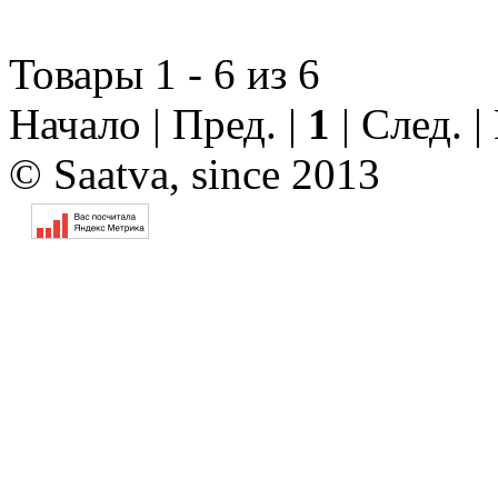
Товары 1 - 6 из 6
Начало | Пред. |
1
| След. 
© Saatva, since 2013