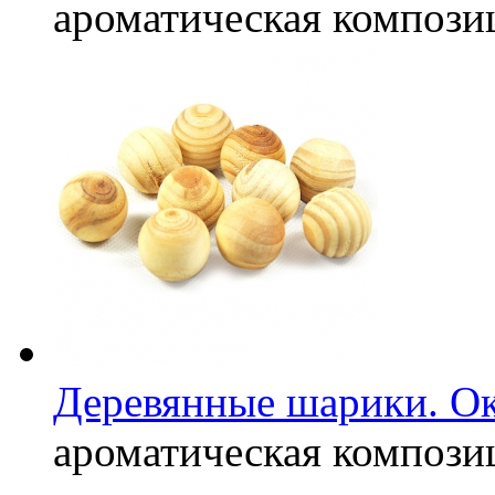
ароматическая компози
Деревянные шарики. Ок
ароматическая компози