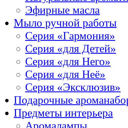
Эфирные масла
Мыло ручной работы
Серия «Гармония»
Серия «для Детей»
Серия «для Него»
Серия «для Неё»
Серия «Эксклюзив»
Подарочные ароманабо
Предметы интерьера
Аромалампы