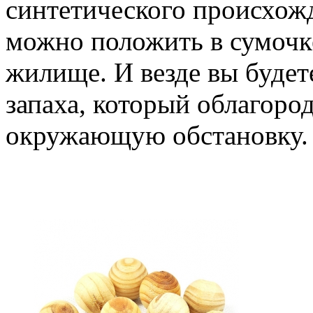
синтетического происхож
можно положить в сумочке
жилище. И везде вы будет
запаха, который облагоро
окружающую обстановку.