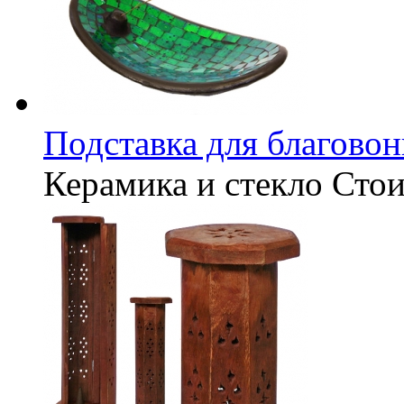
Подставка для благовон
Керамика и стекло
Стои