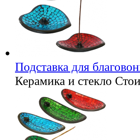
Подставка для благовон
Керамика и стекло
Стои