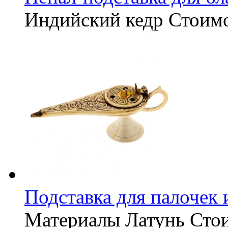
Индийский кедр
Стоим
Подставка для палочек
Материалы
Латунь
Сто