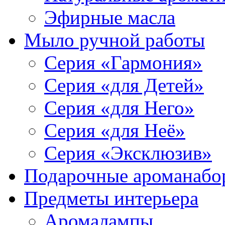
Эфирные масла
Мыло ручной работы
Серия «Гармония»
Серия «для Детей»
Серия «для Него»
Серия «для Неё»
Серия «Эксклюзив»
Подарочные ароманабо
Предметы интерьера
Аромалампы