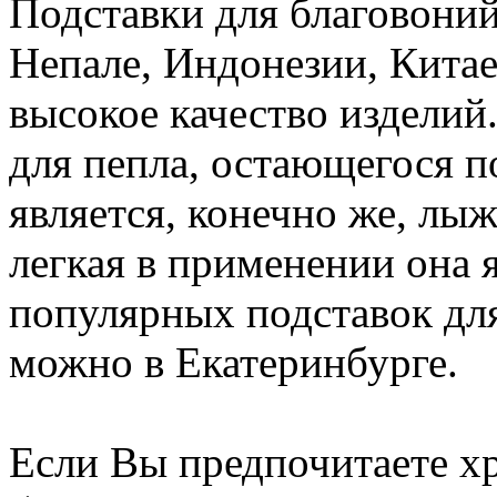
Подставки для благовоний
Непале, Индонезии, Кита
высокое качество издели
для пепла, остающегося п
является, конечно же, лы
легкая в применении она 
популярных подставок для
можно в Екатеринбурге.
Если Вы предпочитаете х