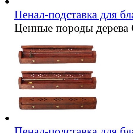
Пенал-подставка для бл
Ценные породы дерева
Пенал-подставка для б