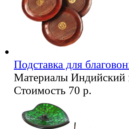
Подставка для благовон
Материалы
Индийский к
Стоимость
70 р.