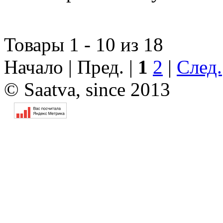
Товары 1 - 10 из 18
Начало | Пред. |
1
2
|
След.
© Saatva, since 2013