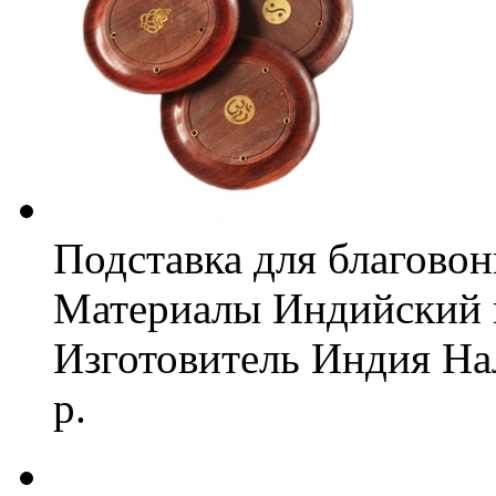
Подставка для благовон
Материалы
Индийский к
Изготовитель
Индия
На
р.