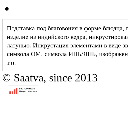
Подставка под благовония в форме блюдца, 
изделие из индийского кедра, инкрустирова
латунью. Инкрустация элементами в виде зв
символа ОМ, символа ИНЬ/ЯНЬ, изображен
т.п.
© Saatva, since 2013