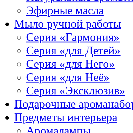
Эфирные масла
Мыло ручной работы
Серия «Гармония»
Серия «для Детей»
Серия «для Него»
Серия «для Неё»
Серия «Эксклюзив»
Подарочные ароманабо
Предметы интерьера
Аромалампы