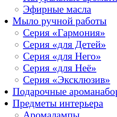
Эфирные масла
Мыло ручной работы
Серия «Гармония»
Серия «для Детей»
Серия «для Него»
Серия «для Неё»
Серия «Эксклюзив»
Подарочные ароманабо
Предметы интерьера
Аромалампы