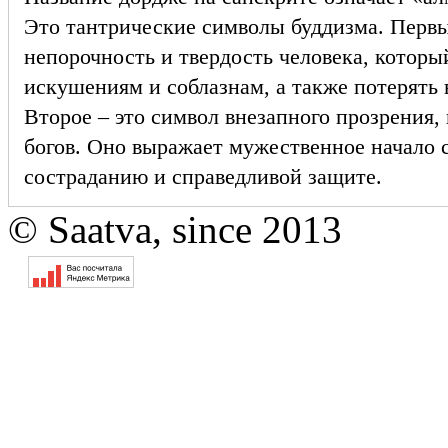
Это тантрические символы буддизма. Перв
непорочность и твердость человека, которы
искушениям и соблазнам, а также потерять 
Второе – это символ внезапного прозрения,
богов. Оно выражает мужественное начало 
состраданию и справедливой защите.
© Saatva, since 2013