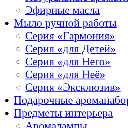
Эфирные масла
Мыло ручной работы
Серия «Гармония»
Серия «для Детей»
Серия «для Него»
Серия «для Неё»
Серия «Эксклюзив»
Подарочные ароманабо
Предметы интерьера
Аромалампы