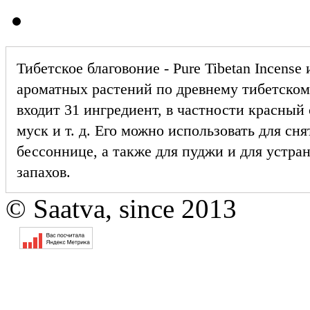
Тибетское благовоние - Pure Tibetan Incense
ароматных растений по древнему тибетскому
входит 31 ингредиент, в частности красный 
муск и т. д. Его можно использовать для сня
бессоннице, а также для пуджи и для устр
запахов.
© Saatva, since 2013