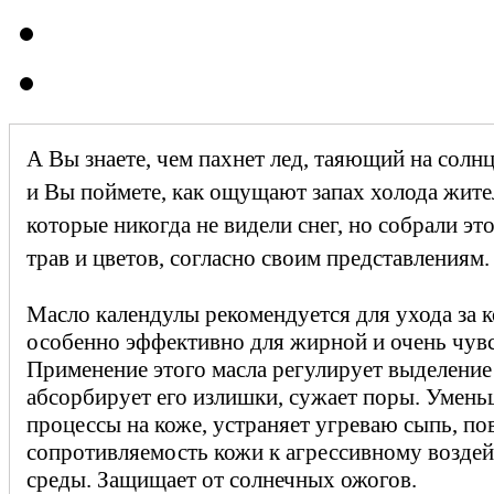
А Вы знаете, чем пахнет лед, таяющий на солн
и Вы поймете, как ощущают запах холода жит
которые никогда не видели снег, но собрали эт
трав и цветов, согласно своим представлениям
Масло календулы рекомендуется для ухода за 
особенно эффективно для жирной и очень чув
Применение этого масла регулирует выделение
абсорбирует его излишки, сужает поры. Умень
процессы на коже, устраняет угреваю сыпь, п
сопротивляемость кожи к агрессивному возд
среды. Защищает от солнечных ожогов.