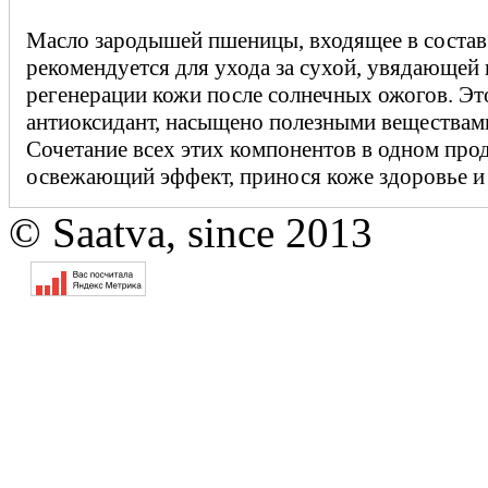
Масло зародышей пшеницы, входящее в состав
рекомендуется для ухода за сухой, увядающей
регенерации кожи после солнечных ожогов. Эт
антиоксидант, насыщено полезными веществами
Сочетание всех этих компонентов в одном про
освежающий эффект, принося коже здоровье и 
© Saatva, since 2013