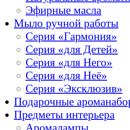
Эфирные масла
Мыло ручной работы
Серия «Гармония»
Серия «для Детей»
Серия «для Него»
Серия «для Неё»
Серия «Эксклюзив»
Подарочные ароманабо
Предметы интерьера
Аромалампы