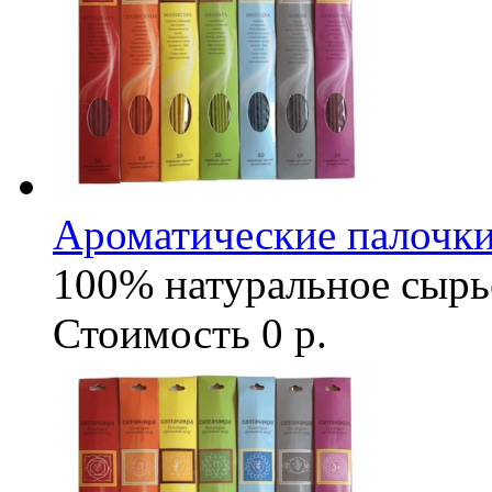
Ароматические палочки
100% натуральное сырь
Стоимость
0 р.