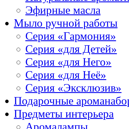
Эфирные масла
Мыло ручной работы
Серия «Гармония»
Серия «для Детей»
Серия «для Него»
Серия «для Неё»
Серия «Эксклюзив»
Подарочные ароманабо
Предметы интерьера
Аромалампы