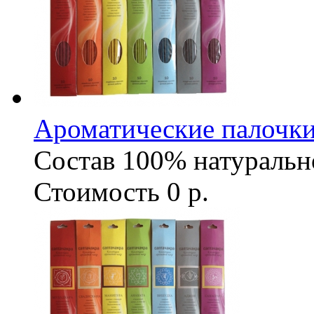
Ароматические палочки
Состав
100% натуральн
Стоимость
0 р.