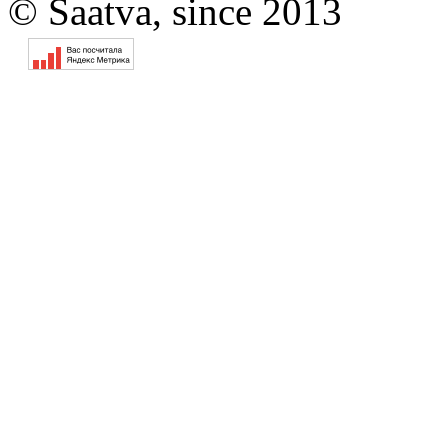
© Saatva, since 2013