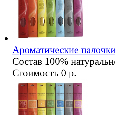
Ароматические палочки
Состав
100% натуральн
Стоимость
0 р.