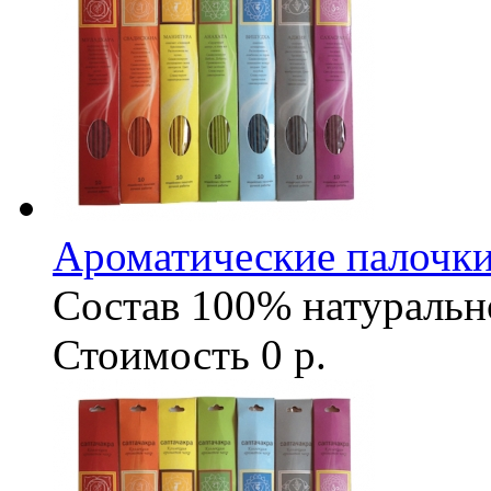
Ароматические палочки
Состав
100% натуральн
Стоимость
0 р.