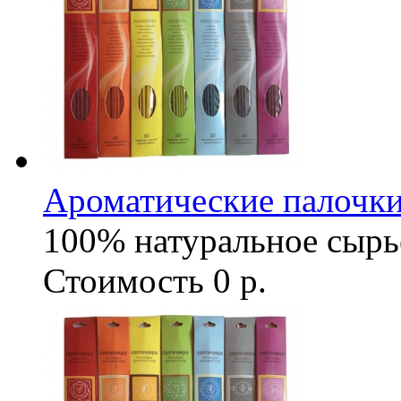
Ароматические палочки
100% натуральное сырь
Стоимость
0 р.