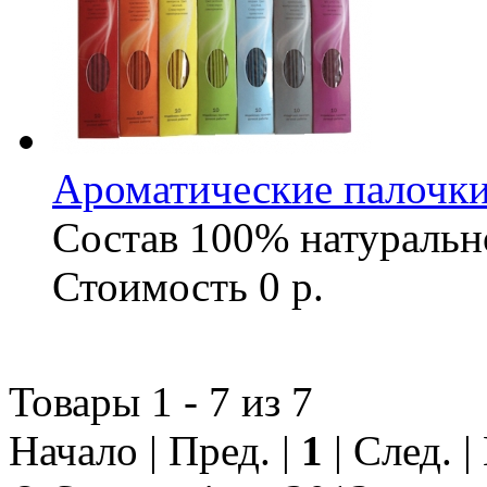
Ароматические палочки
Состав
100% натуральн
Стоимость
0 р.
Товары 1 - 7 из 7
Начало | Пред. |
1
| След. 