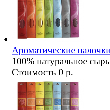
Ароматические палочки
100% натуральное сырь
Стоимость
0 р.