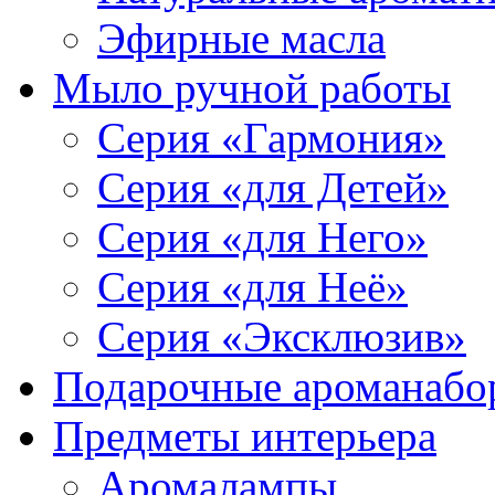
Эфирные масла
Мыло ручной работы
Серия «Гармония»
Серия «для Детей»
Серия «для Него»
Серия «для Неё»
Серия «Эксклюзив»
Подарочные ароманабо
Предметы интерьера
Аромалампы