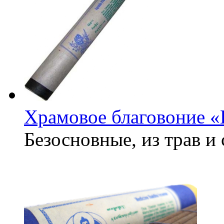
Храмовое благовоние 
Безосновные, из трав и