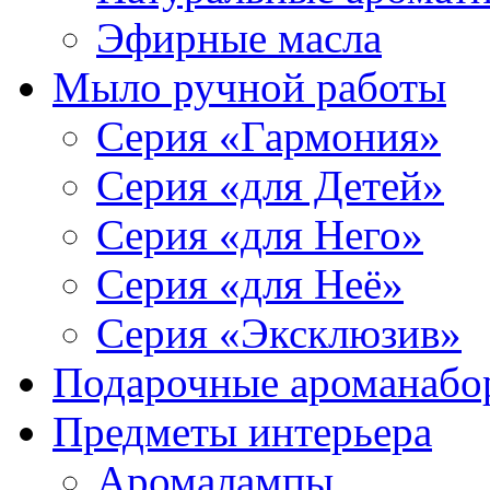
Эфирные масла
Мыло ручной работы
Серия «Гармония»
Серия «для Детей»
Серия «для Него»
Серия «для Неё»
Серия «Эксклюзив»
Подарочные ароманабо
Предметы интерьера
Аромалампы