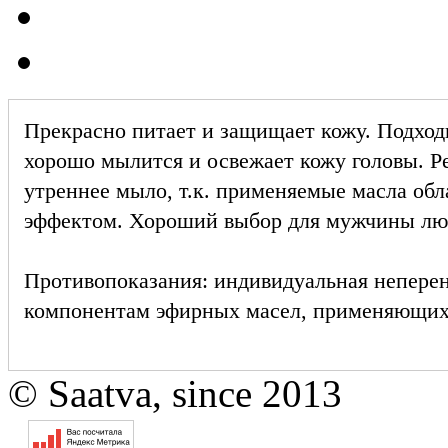
Прекрасно питает и защищает кожу. Подход
хорошо мылится и освежает кожу головы. Р
утреннее мыло, т.к. применяемые масла о
эффектом. Хороший выбор для мужчины люб
Противопоказания:
индивидуальная непере
компонентам эфирных масел, применяющихс
© Saatva, since 2013