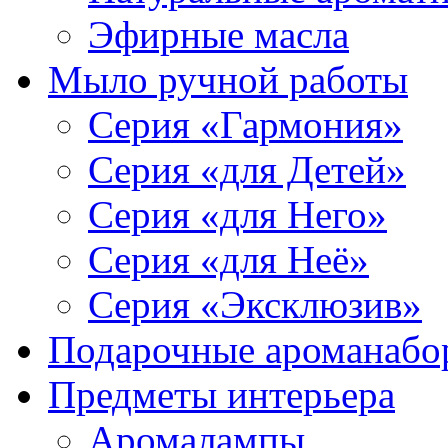
Эфирные масла
Мыло ручной работы
Серия «Гармония»
Серия «для Детей»
Серия «для Него»
Серия «для Неё»
Серия «Эксклюзив»
Подарочные ароманабо
Предметы интерьера
Аромалампы