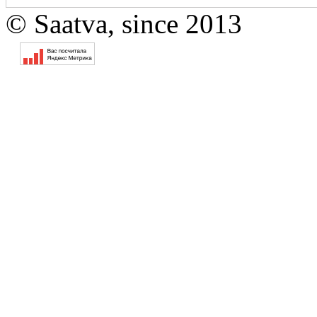
© Saatva, since 2013