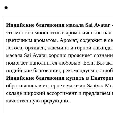
Индийские благовония масала Sai Avatar
это многокомпонентные ароматические пал
цветочным ароматом. Аромат, содержит в с
лотоса, орхидеи, жасмина и горной лаванды
масала Sai Avatar хорошо проясняет сознани
помогает наполнится любовью. Если Вы акт
индийские благовония, рекомендуем попробо
Индийские благовония купить в Екатери
обратившись в интернет-магазин Saatva. М
складе широкий ассортимент и предлагаем 
качественную продукцию.