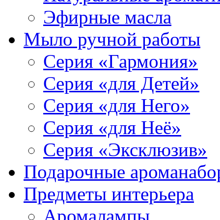
Эфирные масла
Мыло ручной работы
Серия «Гармония»
Серия «для Детей»
Серия «для Него»
Серия «для Неё»
Серия «Эксклюзив»
Подарочные ароманабо
Предметы интерьера
Аромалампы