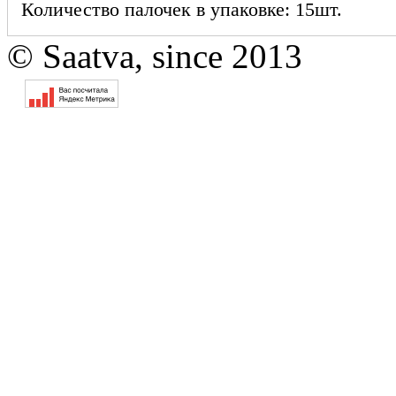
Количество палочек в упаковке: 15шт.
© Saatva, since 2013