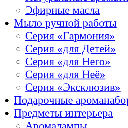
Эфирные масла
Мыло ручной работы
Серия «Гармония»
Серия «для Детей»
Серия «для Него»
Серия «для Неё»
Серия «Эксклюзив»
Подарочные ароманабо
Предметы интерьера
Аромалампы