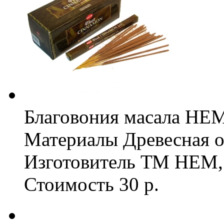
Благовония масала HEM 
Материалы
Древесная о
Изготовитель
ТМ HEM,
Стоимость
30 р.