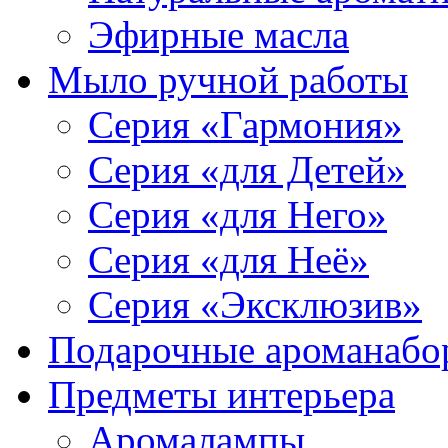
Эфирные масла
Мыло ручной работы
Серия «Гармония»
Серия «для Детей»
Серия «для Него»
Серия «для Неё»
Серия «Эксклюзив»
Подарочные ароманабо
Предметы интерьера
Аромалампы