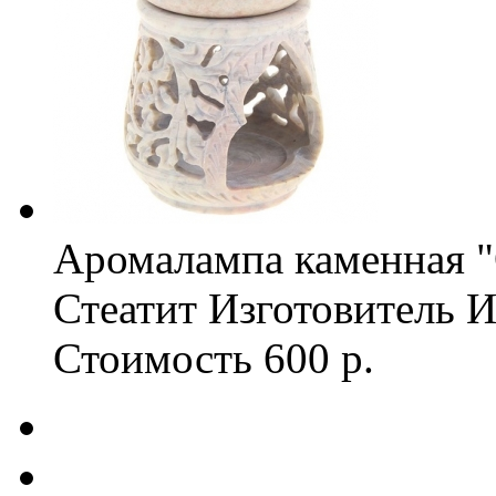
Аромалампа каменная 
Стеатит
Изготовитель
И
Стоимость
600 р.