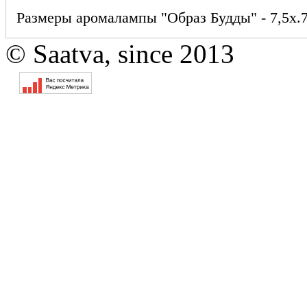
Размеры аромалампы "Образ Будды" - 7,5х.7
© Saatva, since 2013