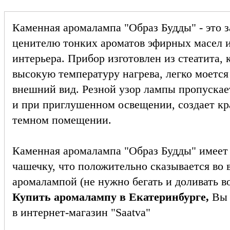
Каменная аромалампа "Образ Будды" - это 
ценителю тонких ароматов эфирных масел и
интерьера. Прибор изготовлен из стеатита,
высокую температуру нагрева, легко моется
внешний вид. Резной узор лампы пропускает
и при приглушенном освещении, создает кра
темном помещении.
Каменная аромалампа "Образ Будды" имеет
чашечку, что положительно сказывается во 
аромалампой (не нужно бегать и доливать во
Купить аромалампу в Екатеринбурге,
Вы 
в интернет-магазин "Saatva"