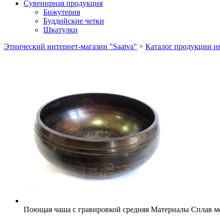
Сувенирная продукция
Бижутерия
Буддийские четки
Шкатулки
Этнический интернет-магазин "Saatva"
>
Каталог продукции ин
Поющая чаша с гравировкой средняя
Материалы
Сплав м