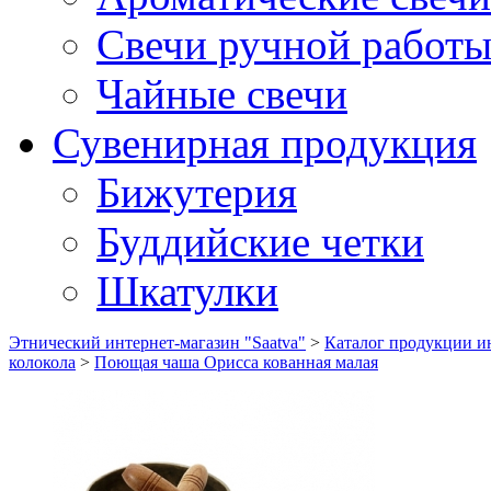
Свечи ручной работ
Чайные свечи
Сувенирная продукция
Бижутерия
Буддийские четки
Шкатулки
Этнический интернет-магазин "Saatva"
>
Каталог продукции ин
колокола
>
Поющая чаша Орисса кованная малая