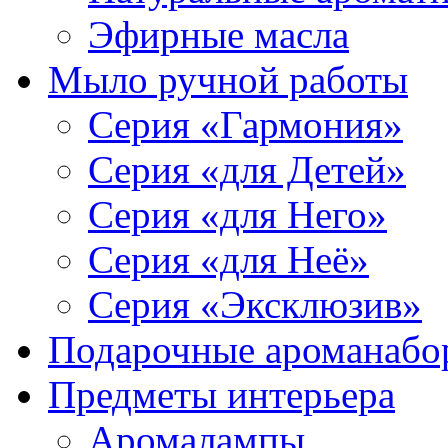
Эфирные масла
Мыло ручной работы
Серия «Гармония»
Серия «для Детей»
Серия «для Него»
Серия «для Неё»
Серия «Эксклюзив»
Подарочные ароманабо
Предметы интерьера
Аромалампы