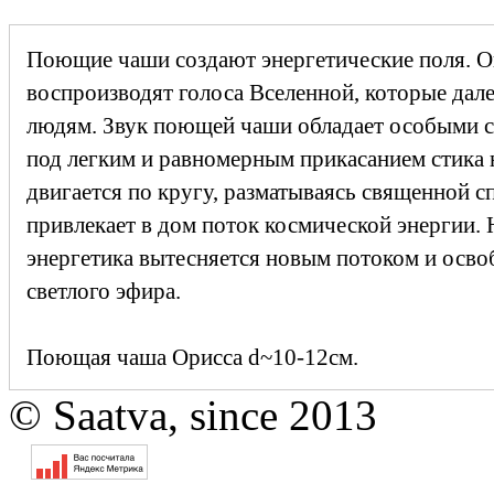
Поющие чаши создают энергетические поля. О
воспроизводят голоса Вселенной, которые дал
людям. Звук поющей чаши обладает особыми с
под легким и равномерным прикасанием стика 
двигается по кругу, разматываясь священной с
привлекает в дом поток космической энергии. 
энергетика вытесняется новым потоком и осво
светлого эфира.
Поющая чаша Орисса d~10-12см.
© Saatva, since 2013