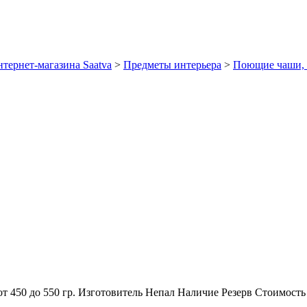
тернет-магазина Saatva
>
Предметы интерьера
>
Поющие чаши, 
от 450 до 550 гр.
Изготовитель
Непал
Наличие
Резерв
Стоимость