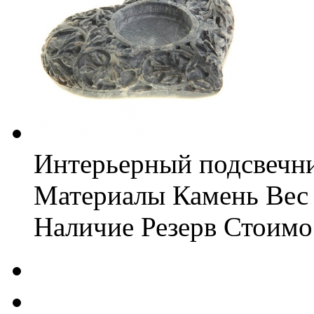
Интерьерный подсвечни
Материалы
Камень
Вес
Наличие
Резерв
Стоимо