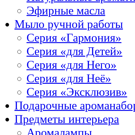
Эфирные масла
Мыло ручной работы
Серия «Гармония»
Серия «для Детей»
Серия «для Него»
Серия «для Неё»
Серия «Эксклюзив»
Подарочные ароманабо
Предметы интерьера
Аромалампы