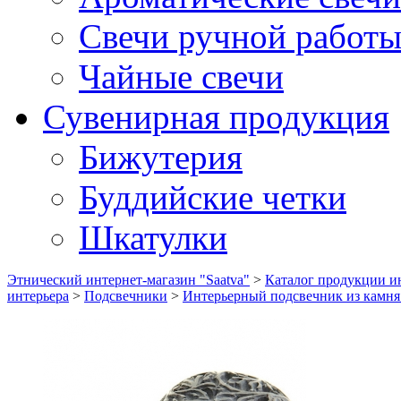
Свечи ручной работ
Чайные свечи
Сувенирная продукция
Бижутерия
Буддийские четки
Шкатулки
Этнический интернет-магазин "Saatva"
>
Каталог продукции ин
интерьера
>
Подсвечники
>
Интерьерный подсвечник из камня