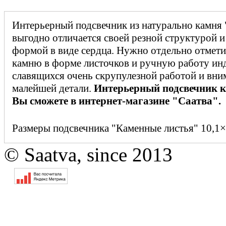
Интерьерный подсвечник из натурально камня
выгодно отличается своей резной структурой и
формой в виде сердца. Нужно отдельно отмети
камню в форме листочков и ручную работу ин
славящихся очень скрупулезной работой и вни
малейшей детали.
Интерьерный подсвечник к
Вы сможете в интернет-магазине "Саатва".
Размеры подсвечника "Каменные листья" 10,1×
© Saatva, since 2013