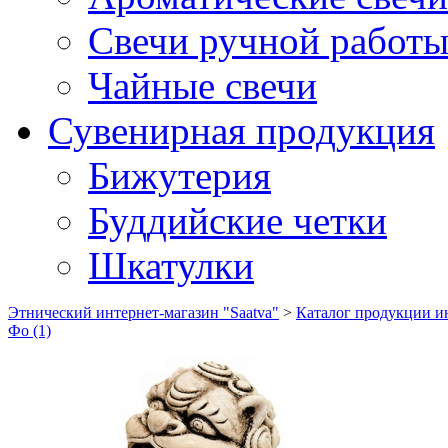
Свечи ручной работ
Чайные свечи
Сувенирная продукция
Бижутерия
Буддийские четки
Шкатулки
Этнический интернет-магазин "Saatva"
>
Каталог продукции ин
Фо (1)