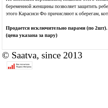
беременной женщины позволяет защитить ребен
этого Карасиси Фо причисляют к оберегам, ко
Продается исключительно парами (по 2шт). 
(цена указана за пару)
© Saatva, since 2013