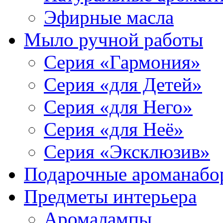
Эфирные масла
Мыло ручной работы
Серия «Гармония»
Серия «для Детей»
Серия «для Него»
Серия «для Неё»
Серия «Эксклюзив»
Подарочные ароманабо
Предметы интерьера
Аромалампы