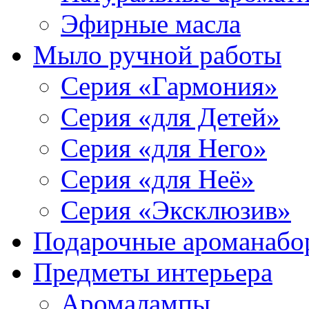
Эфирные масла
Мыло ручной работы
Серия «Гармония»
Серия «для Детей»
Серия «для Него»
Серия «для Неё»
Серия «Эксклюзив»
Подарочные ароманабо
Предметы интерьера
Аромалампы