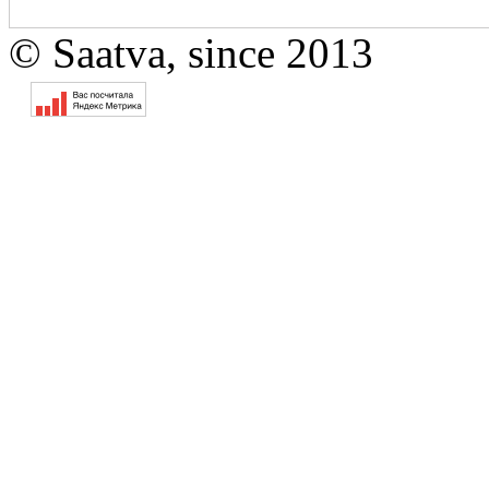
© Saatva, since 2013