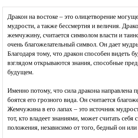
Дракон на востоке – это олицетворение могуще
мудрости, а также бессмертия и величия. Дра
жемчужину, считается символом власти и таин
очень благожелательный символ. Он дает мудры
Благодаря тому, что дракон способен видеть бу
взглядом открываются знания, способные пред
будущем.
Именно потому, что сила дракона направлена п
боятся его грозного вида. Он считается благо
Жемчужина в его лапах – это источник мудрост
тот, кто владеет знаниями, может считать себя
положения, независимо от того, бедный он или