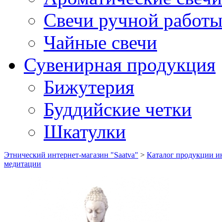
Свечи ручной работ
Чайные свечи
Сувенирная продукция
Бижутерия
Буддийские четки
Шкатулки
Этнический интернет-магазин "Saatva"
>
Каталог продукции ин
медитации