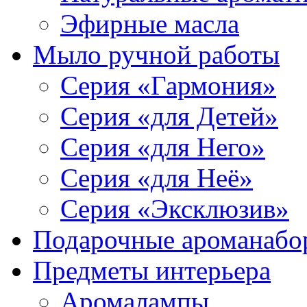
Эфирные масла
Мыло ручной работы
Серия «Гармония»
Серия «для Детей»
Серия «для Него»
Серия «для Неё»
Серия «Эксклюзив»
Подарочные ароманабо
Предметы интерьера
Аромалампы