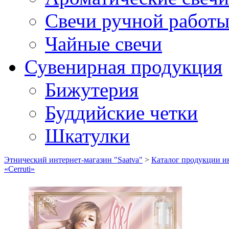
Свечи ручной работ
Чайные свечи
Сувенирная продукция
Бижутерия
Буддийские четки
Шкатулки
Этнический интернет-магазин "Saatva"
>
Каталог продукции ин
«Cerruti»