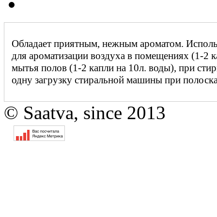
Обладает приятным, нежным ароматом. Использ
для ароматизации воздуха в помещениях (1-2 ка
мытья полов (1-2 капли на 10л. воды), при стир
одну загрузку стиральной машины при полоска
© Saatva, since 2013