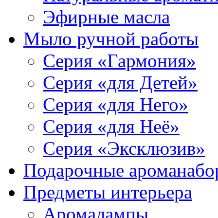
Эфирные масла
Мыло ручной работы
Серия «Гармония»
Серия «для Детей»
Серия «для Него»
Серия «для Неё»
Серия «Эксклюзив»
Подарочные ароманабо
Предметы интерьера
Аромалампы