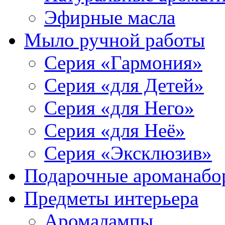
Эфирные масла
Мыло ручной работы
Серия «Гармония»
Серия «для Детей»
Серия «для Него»
Серия «для Неё»
Серия «Эксклюзив»
Подарочные ароманабо
Предметы интерьера
Аромалампы