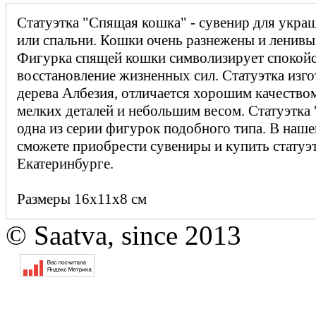
Статуэтка "Спящая кошка" - сувенир для укра
или спальни. Кошки очень разнежены и ленивы
Фигурка спящей кошки символизирует спокойс
восстановление жизненных сил. Статуэтка изго
дерева Албезия, отличается хорошим качество
мелких деталей и небольшим весом. Статуэтка 
одна из серии фигурок подобного типа. В наш
сможете приобрести сувениры и купить статуэт
Екатеринбурге.
Размеры 16х11х8 см
© Saatva, since 2013