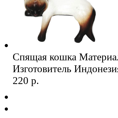
Спящая кошка
Материа
Изготовитель
Индонези
220 р.