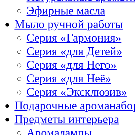
Эфирные масла
Мыло ручной работы
Серия «Гармония»
Серия «для Детей»
Серия «для Него»
Серия «для Неё»
Серия «Эксклюзив»
Подарочные ароманабо
Предметы интерьера
Аромалампы