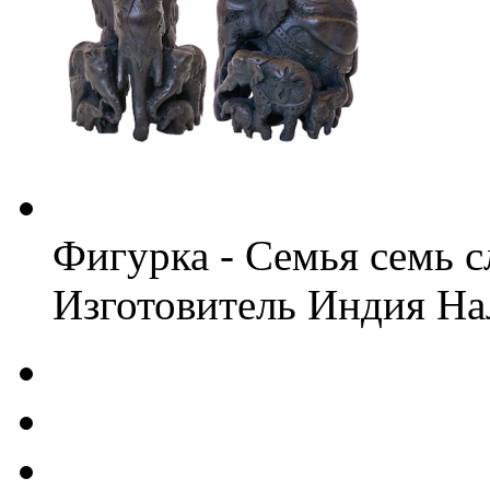
Фигурка - Семья семь 
Изготовитель
Индия
На