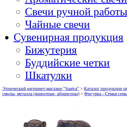
Свечи ручной работ
Чайные свечи
Сувенирная продукция
Бижутерия
Буддийские четки
Шкатулки
Этнический интернет-магазин "Saatva"
>
Каталог продукции ин
смолы, металла (животные, аборигены)
>
Фигурка - Семья семь