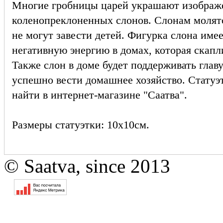
Многие гробницы царей украшают изображ
коленопреклоненных слонов. Слонам молят
не могут завести детей. Фигурка слона име
негативную энергию в домах, которая скапл
Также слон в доме будет поддерживать глав
успешно вести домашнее хозяйство. Статуэ
найти в интернет-магазине "Саатва".
Размеры статуэтки: 10х10см.
© Saatva, since 2013