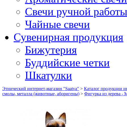
Свечи ручной работ
Чайные свечи
Сувенирная продукция
Бижутерия
Буддийские четки
Шкатулки
Этнический интернет-магазин "Saatva"
>
Каталог продукции ин
смолы, металла (животные, аборигены)
>
Фигурка из дерева - 