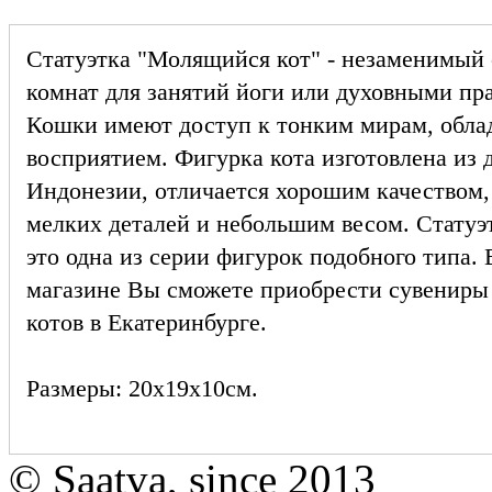
Статуэтка "Молящийся кот" - незаменимый
комнат для занятий йоги или духовными пр
Кошки имеют доступ к тонким мирам, обла
восприятием. Фигурка кота изготовлена из 
Индонезии, отличается хорошим качеством,
мелких деталей и небольшим весом. Статуэ
это одна из серии фигурок подобного типа.
магазине Вы сможете приобрести сувениры 
котов в Екатеринбурге.
Размеры: 20х19х10см.
© Saatva, since 2013