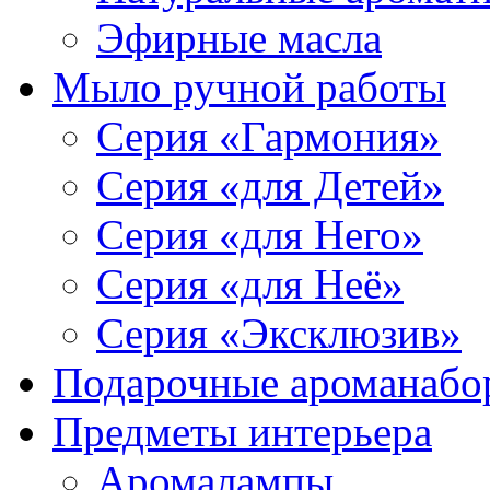
Эфирные масла
Мыло ручной работы
Серия «Гармония»
Серия «для Детей»
Серия «для Него»
Серия «для Неё»
Серия «Эксклюзив»
Подарочные ароманабо
Предметы интерьера
Аромалампы