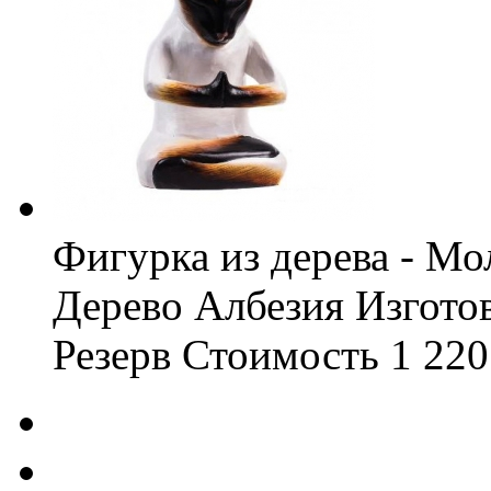
Фигурка из дерева - Мо
Дерево Албезия
Изгото
Резерв
Стоимость
1 220