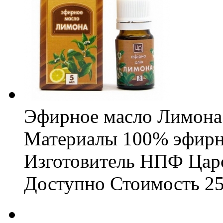
Эфирное масло Лимона
Материалы
100% эфирн
Изготовитель
НПФ Царс
Доступно
Стоимость
25