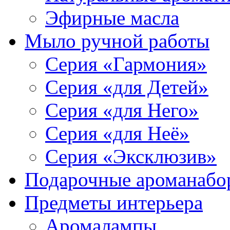
Эфирные масла
Мыло ручной работы
Серия «Гармония»
Серия «для Детей»
Серия «для Него»
Серия «для Неё»
Серия «Эксклюзив»
Подарочные ароманабо
Предметы интерьера
Аромалампы