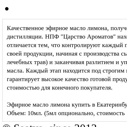
Качественное эфирное масло лимона, получ
дистилляции. НПФ "Царство Ароматов" нах
отличается тем, что контролируют каждый 
своей продукции, начиная с производства с
лечебных трав) и заканчивая разлитием и уп
масла. Каждый этап находится под строгим 
гарантирует высокое качество готовой про
стоимостью для конечного покупателя.
Эфирное масло лимона купить в Екатеринб
Объем: 10мл. (5мл опционально, стоимость 