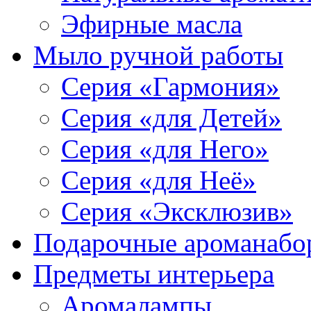
Эфирные масла
Мыло ручной работы
Серия «Гармония»
Серия «для Детей»
Серия «для Него»
Серия «для Неё»
Серия «Эксклюзив»
Подарочные ароманабо
Предметы интерьера
Аромалампы