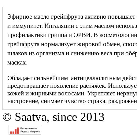
Эфирное масло грейпфрута активно повышает 
и иммунитет. Ингаляции с этим маслом использ
профилактики гриппа и ОРВИ. В косметологии
грейпфрута нормализует жировой обмен, спос
шлаков из организма и снижению веса при обё
масках.
Обладает сильнейшим антицеллюлитным действ
предотвращает появление растяжек. Используе
кожей и жирными волосами. Укрепляет нервну
настроение, снимает чувство страха, раздражен
© Saatva, since 2013