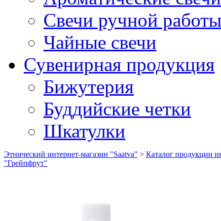
Свечи ручной работ
Чайные свечи
Сувенирная продукция
Бижутерия
Буддийские четки
Шкатулки
Этнический интернет-магазин "Saatva"
>
Каталог продукции ин
"Грейпфрут"