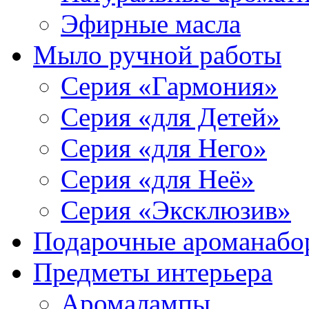
Эфирные масла
Мыло ручной работы
Серия «Гармония»
Серия «для Детей»
Серия «для Него»
Серия «для Неё»
Серия «Эксклюзив»
Подарочные ароманабо
Предметы интерьера
Аромалампы