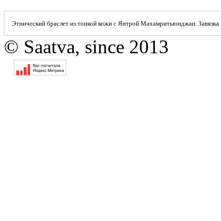
Этнический браслет из тонкой кожи с Янтрой Махамритьюнджан. Завязка
© Saatva, since 2013