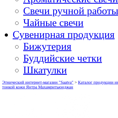
Свечи ручной работ
Чайные свечи
Сувенирная продукция
Бижутерия
Буддийские четки
Шкатулки
Этнический интернет-магазин "Saatva"
>
Каталог продукции ин
тонкой кожи Янтра Махамритьюнджан