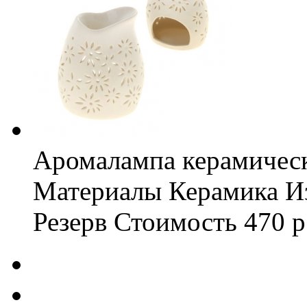
Аромалампа керамическ
Материалы
Керамика
И
Резерв
Стоимость
470 р