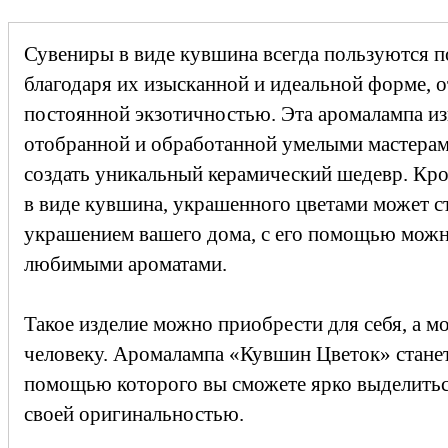
Сувениры в виде кувшина всегда пользуются 
благодаря их изысканной и идеальной форме, о
постоянной экзотичностью. Эта аромалампа из
отобранной и обработанной умелыми мастерам
создать уникальный керамический шедевр. Кро
в виде кувшина, украшенного цветами может 
украшением вашего дома, с его помощью мож
любимыми ароматами.
Такое изделие можно приобрести для себя, а 
человеку. Аромалампа «Кувшин Цветок» станет
помощью которого вы сможете ярко выделитьс
своей оригинальностью.