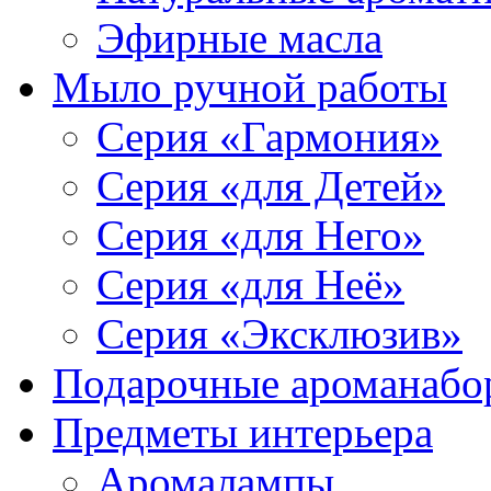
Эфирные масла
Мыло ручной работы
Серия «Гармония»
Серия «для Детей»
Серия «для Него»
Серия «для Неё»
Серия «Эксклюзив»
Подарочные ароманабо
Предметы интерьера
Аромалампы