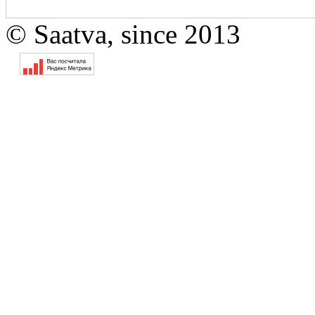
© Saatva, since 2013