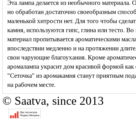
Эта лампа делается из необычного материала. 
но обработан достаточно своеобразным способ
маленькой хитрости нет. Для того чтобы сделат
камня, используются гипс, глина или тесто. Во
материал пропитывается ароматическими масла
впоследствии медленно и на протяжении длите
свои чарующие благоухания. Кроме ароматичес
аромалампа украсит дом красивой формой как
"Сеточка" из аромакамня станут приятным подар
на рабочем месте.
© Saatva, since 2013