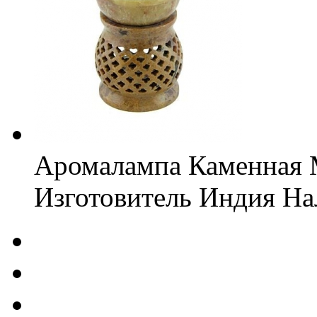
Аромалампа Каменная
Изготовитель
Индия
На