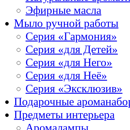
Эфирные масла
Мыло ручной работы
Серия «Гармония»
Серия «для Детей»
Серия «для Него»
Серия «для Неё»
Серия «Эксклюзив»
Подарочные ароманабо
Предметы интерьера
Аромалампы