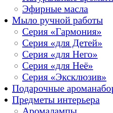
Эфирные масла
Мыло ручной работы
Серия «Гармония»
Серия «для Детей»
Серия «для Него»
Серия «для Неё»
Серия «Эксклюзив»
Подарочные ароманабо
Предметы интерьера
Аромалампы