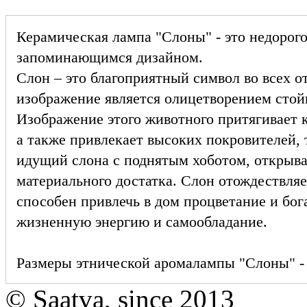
Керамическая лампа "Слоны" - это недорого
запоминающимся дизайном.
Слон – это благоприятный символ во всех о
изображение является олицетворением стой
Изображение этого животного притягивает к 
а также привлекает высоких покровителей, т
идущий слона с поднятым хоботом, открыва
материального достатка. Слон отождествляе
способен привлечь в дом процветание и бога
жизненную энергию и самообладание.
Размеры этнической аромалампы "Слоны" - 
© Saatva, since 2013