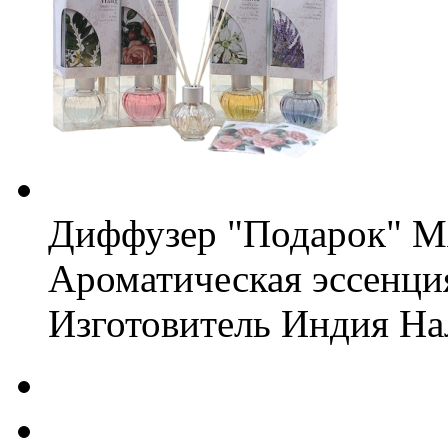
Диффузер "Подарок" Мя
Ароматическая эссенци
Изготовитель
Индия
На