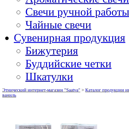
Свечи ручной работ
Чайные свечи
Сувенирная продукция
Бижутерия
Буддийские четки
Шкатулки
Этнический интернет-магазин "Saatva"
>
Каталог продукции ин
ваниль