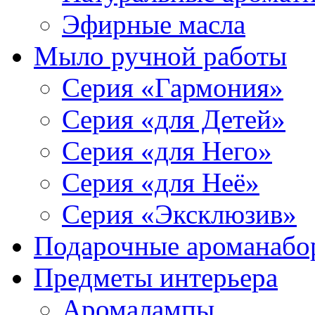
Эфирные масла
Мыло ручной работы
Серия «Гармония»
Серия «для Детей»
Серия «для Него»
Серия «для Неё»
Серия «Эксклюзив»
Подарочные ароманабо
Предметы интерьера
Аромалампы