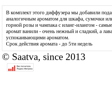
В комплект этого диффузера мы добавили подар
аналогичным ароматом для шкафа, сумочки ил
горной розы и чампака с иланг-илангом - самые
аромат ванили - очень нежный и сладкий, а лав
успокаивающими ароматом.
Срок действия аромата - до 5ти недель
© Saatva, since 2013