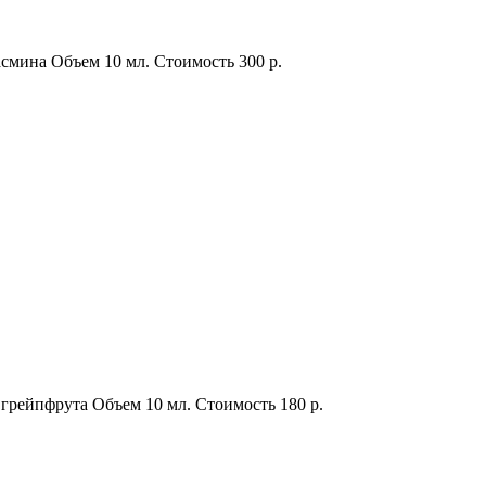
асмина
Объем
10 мл.
Стоимость
300 р.
 грейпфрута
Объем
10 мл.
Стоимость
180 р.