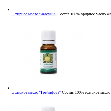
Эфирное масло "Жасмин"
Состав
100% эфирное масло ж
Эфирное масло "Грейпфрут"
Состав
100% эфирное масло