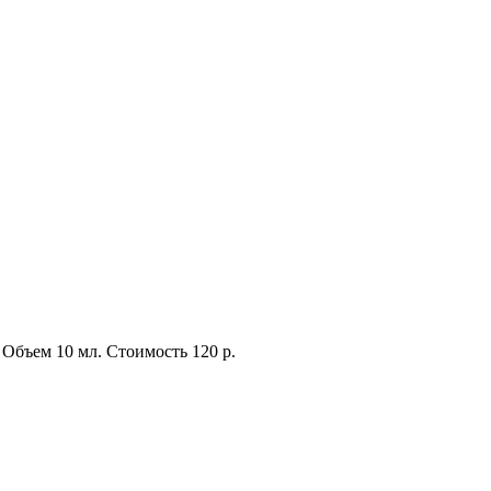
Объем
10 мл.
Стоимость
120 р.