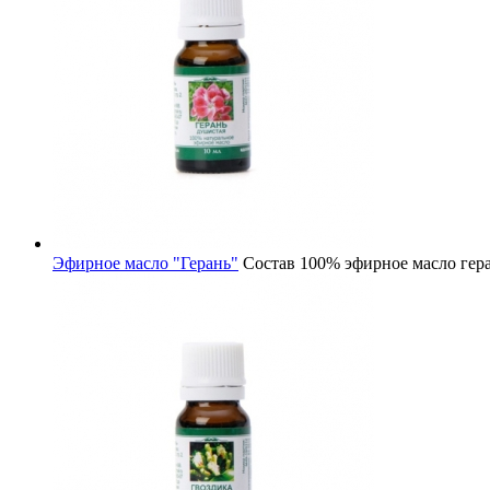
Эфирное масло "Герань"
Состав
100% эфирное масло гер