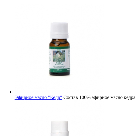
Эфирное масло "Кедр"
Состав
100% эфирное масло кедра