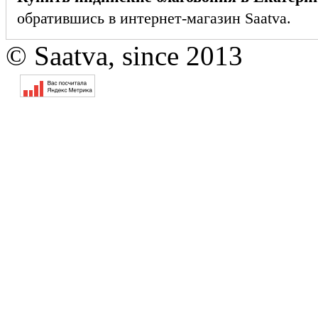
обратившись в интернет-магазин Saatva.
© Saatva, since 2013