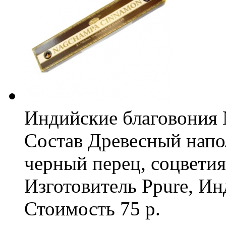
Индийские благовония 
Состав
Древесный напо
черный перец, соцветия
Изготовитель
Ppure, Ин
Стоимость
75 р.