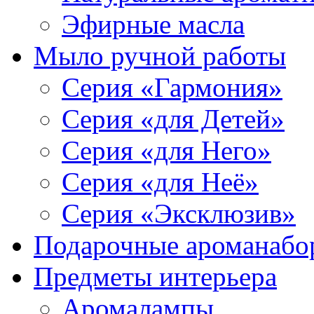
Эфирные масла
Мыло ручной работы
Серия «Гармония»
Серия «для Детей»
Серия «для Него»
Серия «для Неё»
Серия «Эксклюзив»
Подарочные ароманабо
Предметы интерьера
Аромалампы