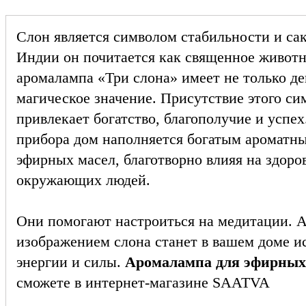
Слон является символом стабильности и са
Индии он почитается как священное животн
аромалампа «Три слона» имеет не только де
магическое значение. Присутствие этого си
привлекает богатство, благополучие и успе
прибора дом наполняется богатым ароматн
эфирных масел, благотворно влияя на здоро
окружающих людей
.
Они помогают настроиться на медитации. 
изображением слона станет в вашем доме и
энергии и силы.
Аромалампа для эфирных
сможете в интернет-магазине SAATVA