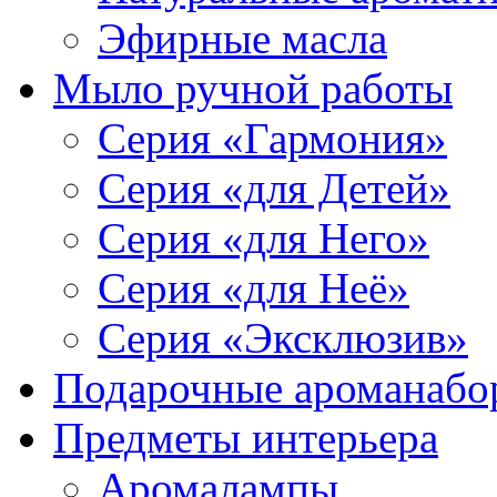
Эфирные масла
Мыло ручной работы
Серия «Гармония»
Серия «для Детей»
Серия «для Него»
Серия «для Неё»
Серия «Эксклюзив»
Подарочные ароманабо
Предметы интерьера
Аромалампы