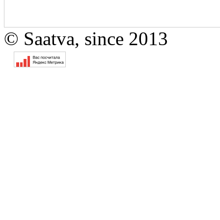
© Saatva, since 2013