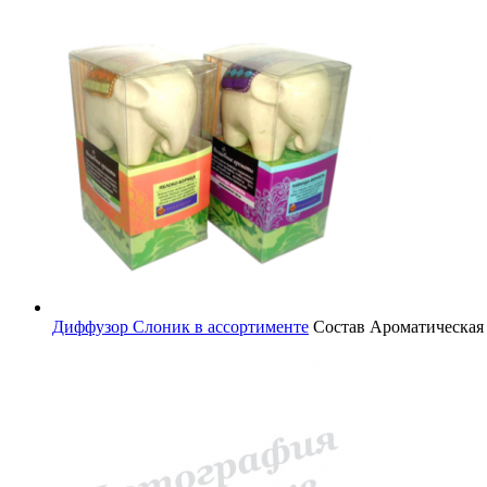
Диффузор Слоник в ассортименте
Состав
Ароматическая 