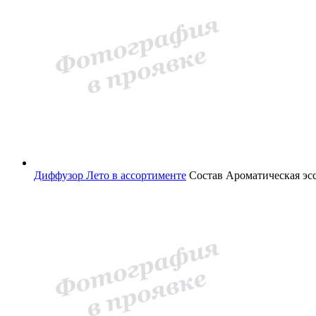
Диффузор Лето в ассортименте
Состав
Ароматическая эс