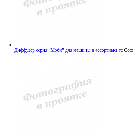
Диффузер серия "Моби" для машины в ассортименте
Сос