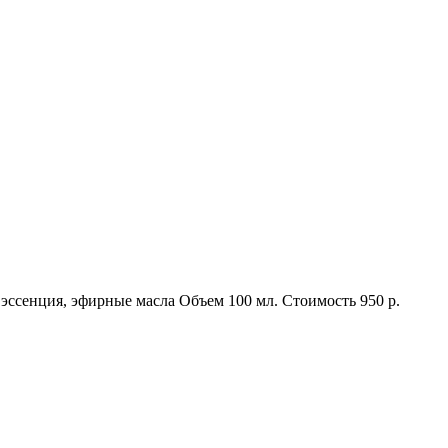
эссенция, эфирные масла
Объем
100 мл.
Стоимость
950 р.