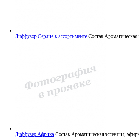
Диффузор Сердце в ассортименте
Состав
Ароматическая 
Диффузер Африка
Состав
Ароматическая эссенция, эфир