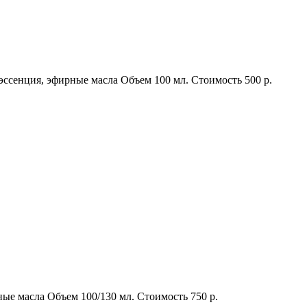
эссенция, эфирные масла
Объем
100 мл.
Стоимость
500 р.
ные масла
Объем
100/130 мл.
Стоимость
750 р.