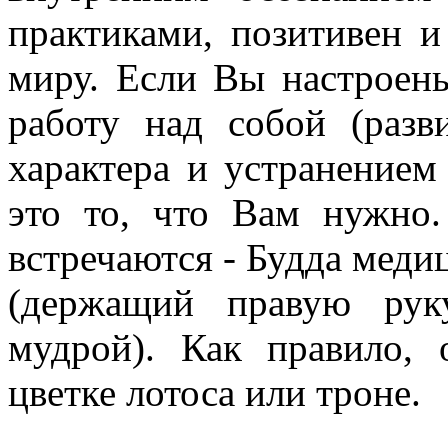
практиками, позитивен 
миру. Если Вы настроен
работу над собой (разв
характера и устранением 
это то, что Вам нужно
встречаются - Будда мед
(держащий правую рук
мудрой). Как правило,
цветке лотоса или троне.