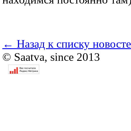
← Назад к списку новост
© Saatva, since 2013