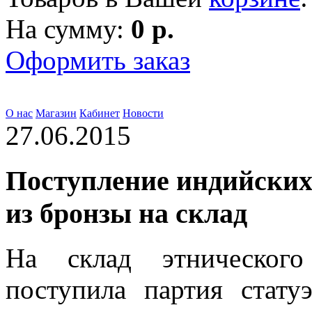
На сумму:
0 р.
Оформить заказ
О нас
Магазин
Кабинет
Новости
27.06.2015
Поступление индийских
из бронзы на склад
На склад этнического 
поступила партия стату