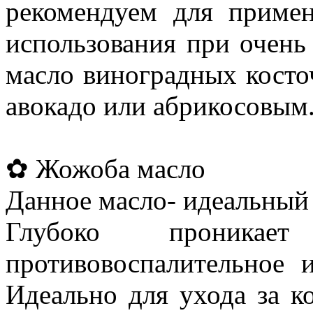
рекомендуем для приме
использования при очень
масло виноградных косто
авокадо или абрикосовым
✿ Жожоба масло
Данное масло- идеальный 
Глубоко проника
противовоспалительное 
Идеально для ухода за к