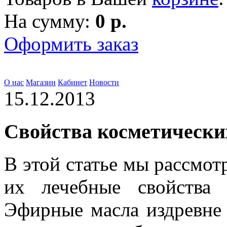
На сумму:
0 р.
Оформить заказ
О нас
Магазин
Кабинет
Новости
15.12.2013
Свойства косметически
В этой статье мы рассмот
их лечебные свойства 
Эфирные масла издревне