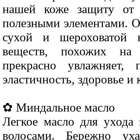
нашей коже защиту от
полезными элементами. О
сухой и шероховатой 
веществ, похожих на 
прекрасно увлажняет, 
эластичность, здоровье и 
✿ Миндальное масло
Легкое масло для ухода 
волосами. Бережно уха