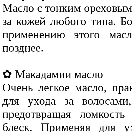
Масло с тонким ореховым
за кожей любого типа. Б
применению этого мас
позднее.
✿ Макадамии масло
Очень легкое масло, пра
для ухода за волосами,
предотвращая ломкость
блеск. Применяя для у