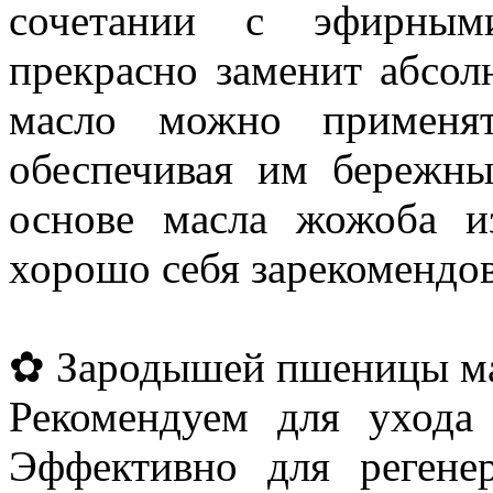
сочетании с эфирным
прекрасно заменит абсол
масло можно применят
обеспечивая им бережн
основе масла жожоба и
хорошо себя зарекомендов
✿ Зародышей пшеницы м
Рекомендуем для ухода
Эффективно для регене