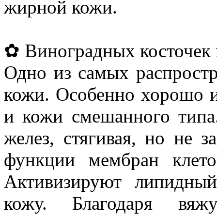
жирной кожи.
✿ Виноградных косточек 
Одно из самых распростр
кожи. Особенно хорошо и
и кожи смешанного типа
желез, стягивая, но не з
функции мембран клето
Активизируют липидный
кожу. Благодаря вяж