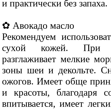
и практически без запаха.
✿ Авокадо масло
Рекомендуем использова
сухой кожей. При п
разглаживает мелкие мор
зоны шеи и декольте. С
ожогов. Имеет обще прин
и красоты, благодаря 
впитывается, имеет легк