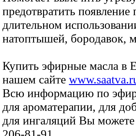
предотвратить появление
длительном использовании
натоптышей, бородавок, м
Купить эфирные масла в 
нашем сайте
www.saatva.r
Всю информацию по эфир
для ароматерапии, для до
для ингаляций Вы можете 
206-81-91.