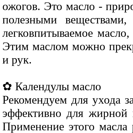
ожогов. Это масло - при
полезными веществами,
легковпитываемое масло,
Этим маслом можно прекр
и рук.
✿ Календулы масло
Рекомендуем для ухода з
эффективно для жирной 
Применение этого масла 