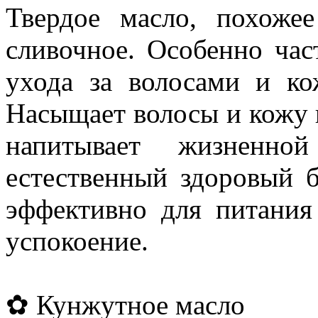
Твердое масло, похоже
сливочное. Особенно час
ухода за волосами и ко
Насыщает волосы и кожу 
напитывает жизненно
естественный здоровый б
эффективно для питания
успокоение.
✿ Кунжутное масло