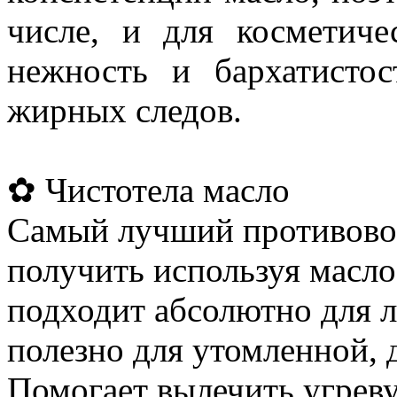
числе, и для косметиче
нежность и бархатисто
жирных следов.
✿ Чистотела масло
Самый лучший противово
получить используя масло
подходит абсолютно для 
полезно для утомленной, 
Помогает вылечить угреву