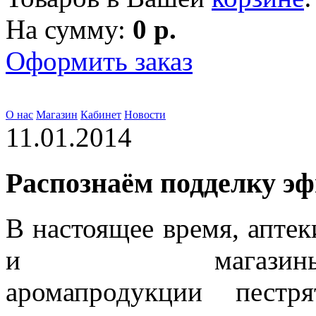
На сумму:
0 р.
Оформить заказ
О нас
Магазин
Кабинет
Новости
11.01.2014
Распознаём подделку эф
В настоящее время, аптек
и магазин
аромапродукции пестря