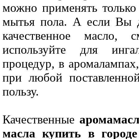
можно применять только 
мытья пола. А если Вы 
качественное масло, 
используйте для инга
процедур, в аромалампах,
при любой поставленной
пользу.
Качественные
аромамас
масла
купить
в городе