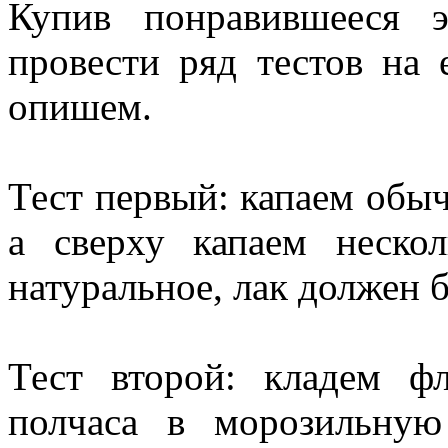
Купив понравившееся 
провести ряд тестов на 
опишем.
Тест первый: капаем обыч
а сверху капаем неско
натуральное, лак должен 
Тест второй: кладем 
полчаса в морозильную