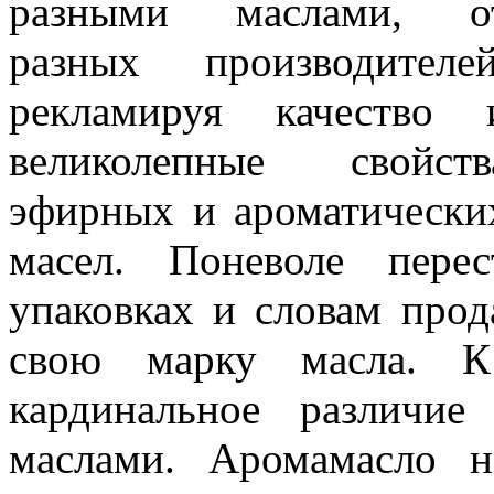
разными маслами, о
разных производителей
рекламируя качество 
великолепные свойств
эфирных и ароматически
масел. Поневоле пере
упаковках и словам прод
свою марку масла. К
кардинальное различи
маслами. Аромамасло н