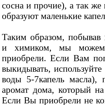
сосна и прочие), а так же
образуют маленькие капел
Таким образом, побывав
и химиком, мы можем 
приобрели. Если Вам поп
выкидывать, используйте 
воды 5-7капель масла),
аромат дома, который на
Если Вы приобрели не ко