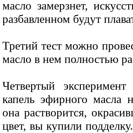
масло замерзнет, искусс
разбавленном будут плава
Третий тест можно прове
масло в нем полностью ра
Четвертый эксперимент
капель эфирного масла 
она растворится, окраси
цвет, вы купили подделку.