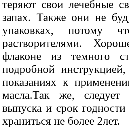
теряют свои лечебные св
запах. Также они не буд
упаковках, потому чт
растворителями. Хоро
флаконе из темного с
подробной инструкцией,
показаниях к применени
масла.Так же, следует
выпуска и срок годности
храниться не более 2лет.