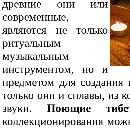
древние они или
современные,
являются не только
ритуальным
музыкальным
инструментом, но и
предметом для создания 
только они и сплавы, из 
звуки.
Поющие тибе
коллекционирования можн