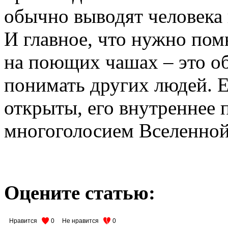
обычно выводят человека 
И главное, что нужно пом
на поющих чашах – это о
понимать других людей. 
открыты, его внутреннее 
многоголосием Вселенной
Оцените статью:
Нравится
0
Не нравится
0