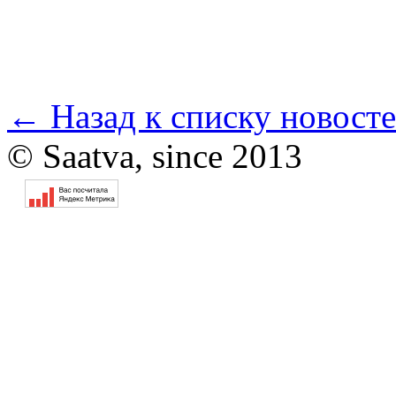
← Назад к списку новост
© Saatva, since 2013