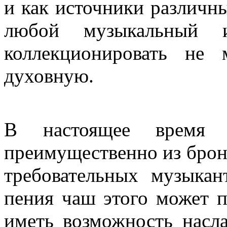
и как источники различн
любой музыкальный и
коллекционировать не 
духовную.
В настоящее время 
преимущественно из бро
требовательных музыкан
пения чаш этого может п
иметь возможность насла