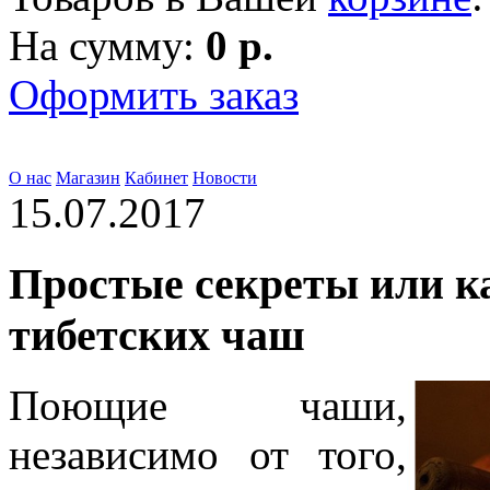
На сумму:
0 р.
Оформить заказ
О нас
Магазин
Кабинет
Новости
15.07.2017
Простые секреты или к
тибетских чаш
Поющие чаши,
независимо от того,