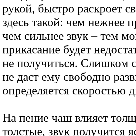
рукой, быстро раскроет с
здесь такой: чем нежнее п
чем сильнее звук – тем м
прикасание будет недоста
не получиться. Слишком с
не даст ему свободно разв
определяется скоростью 
На пение чаш влияет толщ
толстые, звук получится 