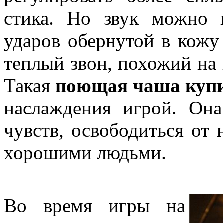
стика. Но звук можно 
ударов обернутой в кожу
теплый звон, похожий на 
Такая
поющая чаша куп
наслаждения игрой. Он
чувств, освободиться от 
хорошими людьми.
Во время игры на