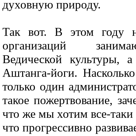
духовную природу.
Так вот. В этом году 
организаций занима
Ведической культуры, 
Аштанга-йоги. Наскольк
только один администрато
такое пожертвование, зач
что же мы хотим все-таки 
что прогрессивно развивае