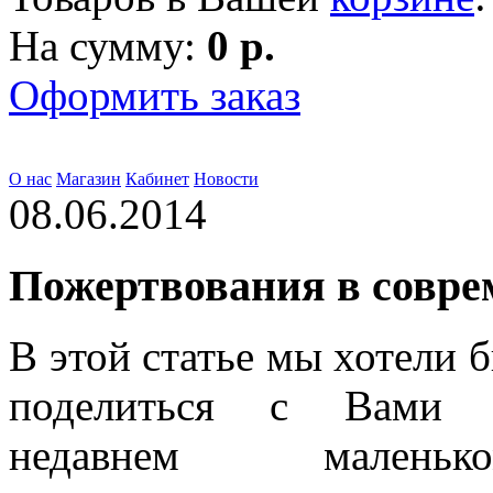
На сумму:
0 р.
Оформить заказ
О нас
Магазин
Кабинет
Новости
08.06.2014
Пожертвования в совре
В этой статье мы хотели 
поделиться с Вами 
недавнем маленько