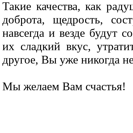
Такие качества, как раду
доброта, щедрость, сос
навсегда и везде будут с
их сладкий вкус, утрати
другое, Вы уже никогда н
Мы желаем Вам счастья!