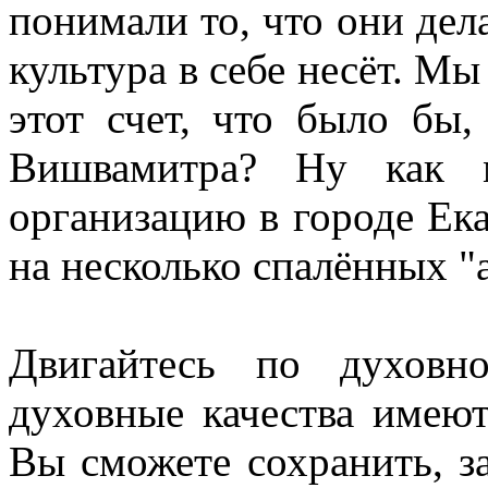
понимали то, что они дел
культура в себе несёт. М
этот счет, что было бы,
Вишвамитра? Ну как 
организацию в городе Ек
на несколько спалённых "
Двигайтесь по духовн
духовные качества имею
Вы сможете сохранить, з