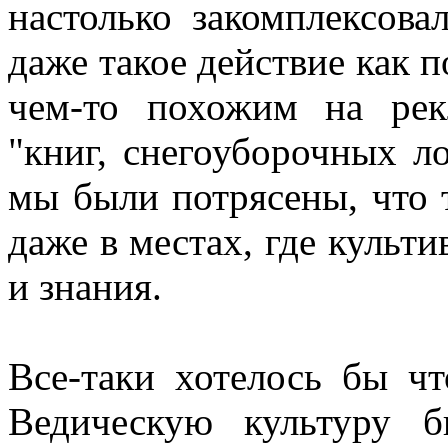
настолько закомплексова
даже такое действие как 
чем-то похожим на ре
"книг, снегоуборочных л
мы были потрясены, что 
даже в местах, где культ
и знания.
Все-таки хотелось бы ч
Ведическую культуру 