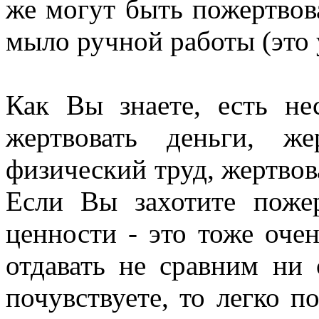
же могут быть пожертвов
мыло ручной работы (это у
Как Вы знаете, есть не
жертвовать деньги, же
физический труд, жертвов
Если Вы захотите поже
ценности - это тоже оче
отдавать не сравним ни
почувствуете, то легко п